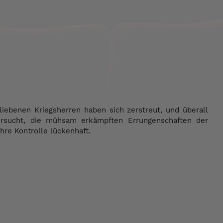
iebenen Kriegsherren haben sich zerstreut, und überall
ersucht, die mühsam erkämpften Errungenschaften der
hre Kontrolle lückenhaft.