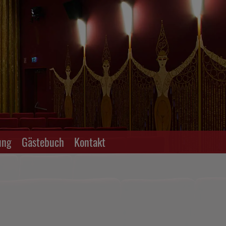
ung
Gästebuch
Kontakt