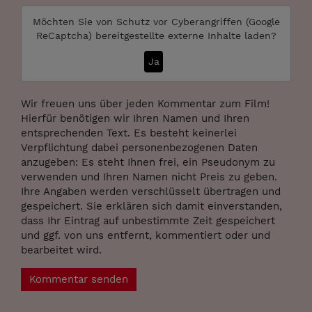
Möchten Sie von
Schutz vor Cyberangriffen (Google
ReCaptcha)
bereitgestellte externe Inhalte laden?
Ja
Wir freuen uns über jeden Kommentar zum Film!
Hierfür benötigen wir Ihren Namen und Ihren
entsprechenden Text. Es besteht keinerlei
Verpflichtung dabei personenbezogenen Daten
anzugeben: Es steht Ihnen frei, ein Pseudonym zu
verwenden und Ihren Namen nicht Preis zu geben.
Ihre Angaben werden verschlüsselt übertragen und
gespeichert. Sie erklären sich damit einverstanden,
dass Ihr Eintrag auf unbestimmte Zeit gespeichert
und ggf. von uns entfernt, kommentiert oder und
bearbeitet wird.
Kommentar senden